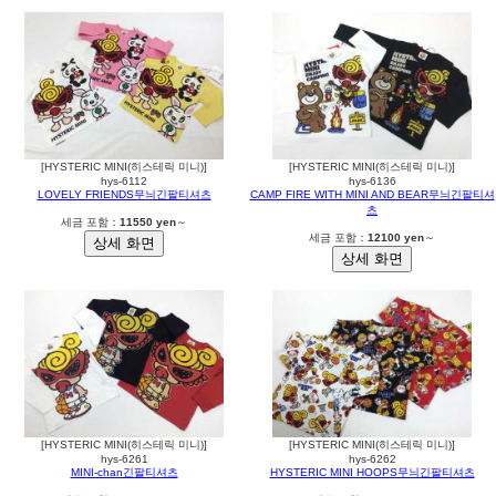
[HYSTERIC MINI(히스테릭 미니)]
[HYSTERIC MINI(히스테릭 미니)]
hys-6112
hys-6136
LOVELY FRIENDS무늬긴팔티셔츠
CAMP FIRE WITH MINI AND BEAR무늬긴팔티셔
츠
세금 포함：
11550 yen
～
세금 포함：
12100 yen
～
[HYSTERIC MINI(히스테릭 미니)]
[HYSTERIC MINI(히스테릭 미니)]
hys-6261
hys-6262
MINI-chan긴팔티셔츠
HYSTERIC MINI HOOPS무늬긴팔티셔츠