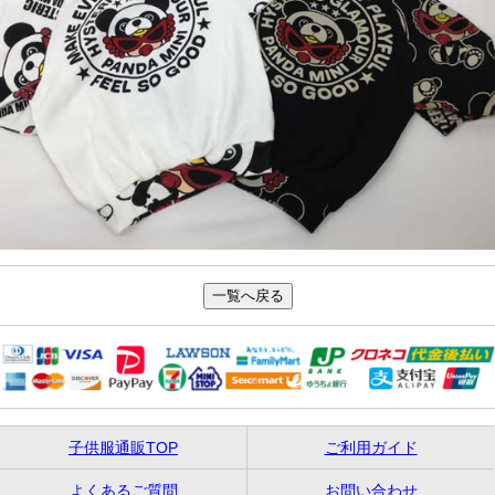
子供服通販TOP
ご利用ガイド
よくあるご質問
お問い合わせ