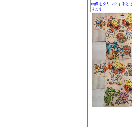
画像をクリックすると
ります