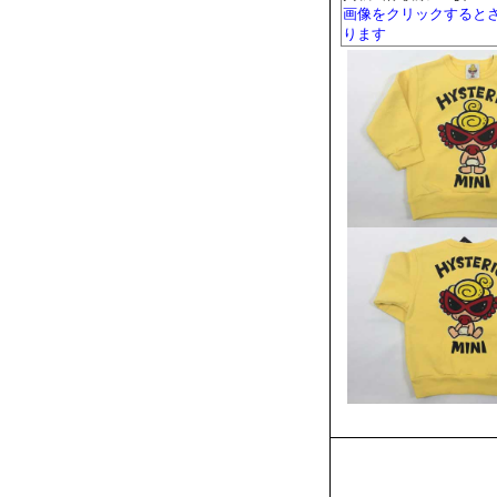
画像をクリックすると
ります