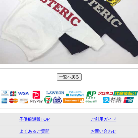
子供服通販TOP
ご利用ガイド
よくあるご質問
お問い合わせ