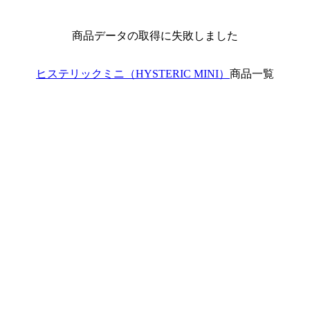
商品データの取得に失敗しました
ヒステリックミニ（HYSTERIC MINI）
商品一覧