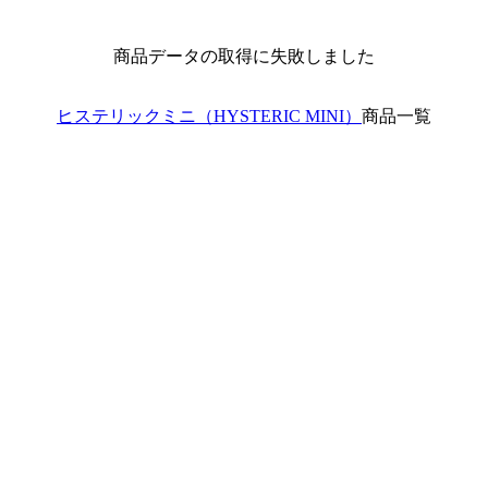
商品データの取得に失敗しました
ヒステリックミニ（HYSTERIC MINI）
商品一覧