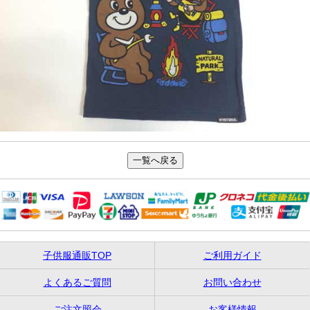
子供服通販TOP
ご利用ガイド
よくあるご質問
お問い合わせ
ご注文照会
お客様情報