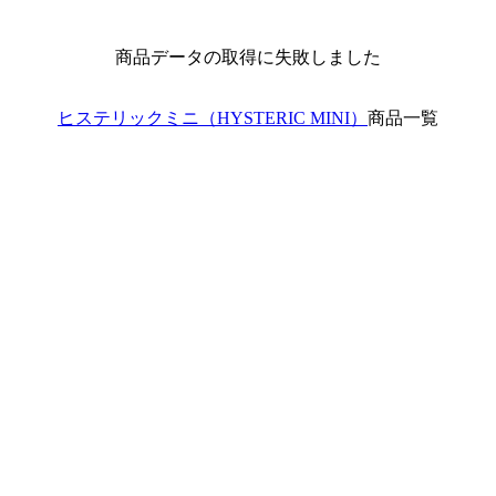
商品データの取得に失敗しました
ヒステリックミニ（HYSTERIC MINI）
商品一覧