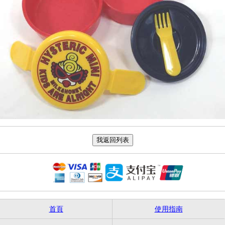
首頁
使用指南