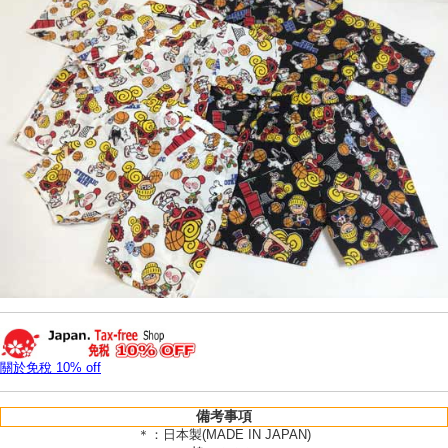
關於免稅 10% off
備考事項
＊：日本製(MADE IN JAPAN)