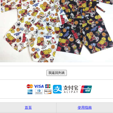
首頁
使用指南