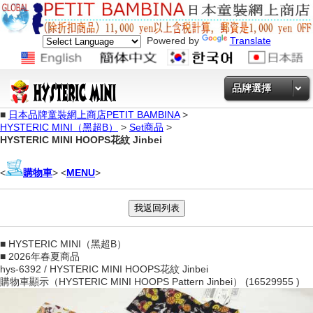
Powered by
Translate
品牌選擇
■
日本品牌童裝網上商店PETIT BAMBINA
>
HYSTERIC MINI（黑超B）
>
Set商品
>
HYSTERIC MINI HOOPS花紋 Jinbei
<
購物車
> <
MENU
>
■ HYSTERIC MINI（黑超B）
■ 2026年春夏商品
hys-6392 / HYSTERIC MINI HOOPS花紋 Jinbei
購物車顯示（HYSTERIC MINI HOOPS Pattern Jinbei） (16529955 )