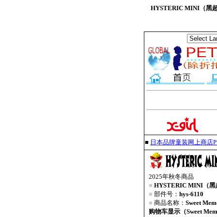
HYSTERIC MINI（黑
■
日本品牌童装网上商店PET
2025年秋冬商品
■
HYSTERIC MINI（
■
部件号：
hys-6110
■
商品名称：
Sweet Me
购物车显示（Sweet Memorie