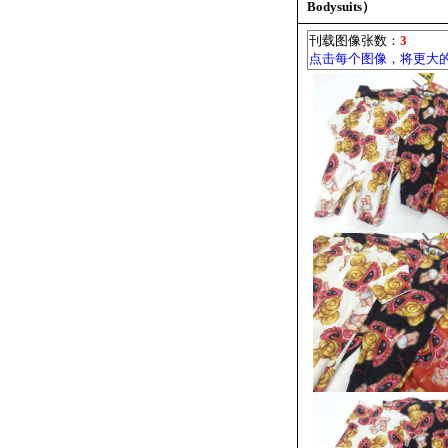
Bodysuits）
刊载图像张数：
3
点击每个图像，将更大