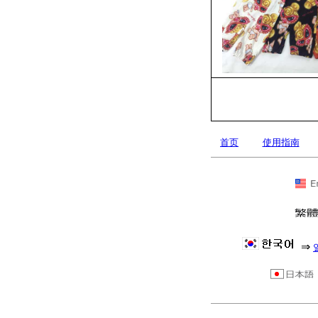
首页
使用指南
⇒