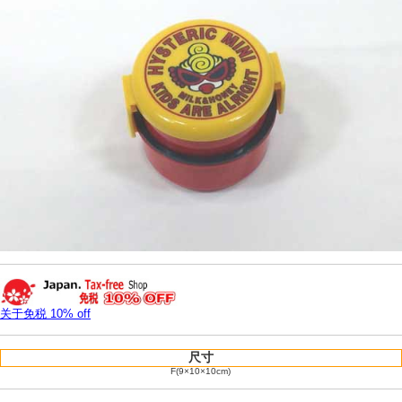
关于免税 10% off
尺寸
F(9×10×10cm)