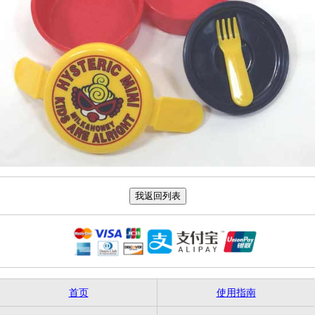
首页
使用指南