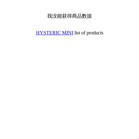
我没能获得商品数据
HYSTERIC MINI
list of products