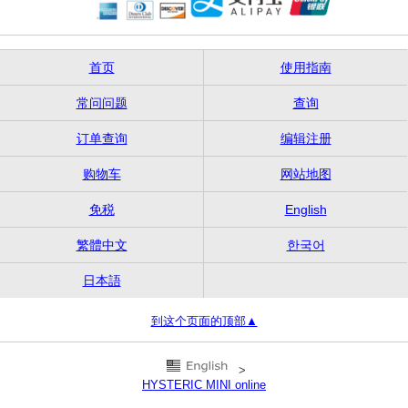
首页
使用指南
常问问题
查询
订单查询
编辑注册
购物车
网站地图
免税
English
繁體中文
한국어
日本語
到这个页面的顶部▲
>
HYSTERIC MINI online