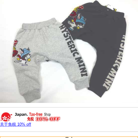
关于免税 10% off