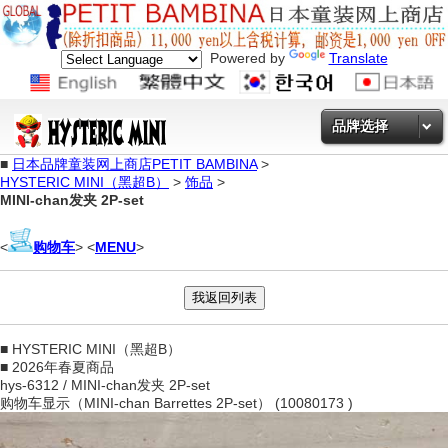
Powered by
Translate
品牌选择
■
日本品牌童装网上商店PETIT BAMBINA
>
HYSTERIC MINI（黑超B）
>
饰品
>
MINI-chan发夹 2P-set
<
购物车
> <
MENU
>
■ HYSTERIC MINI（黑超B）
■ 2026年春夏商品
hys-6312 / MINI-chan发夹 2P-set
购物车显示（MINI-chan Barrettes 2P-set） (10080173 )