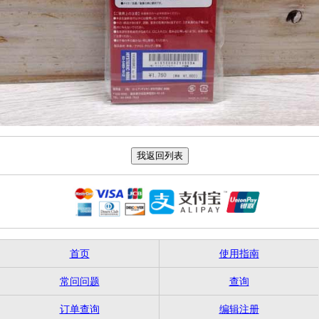
首页
使用指南
常问问题
查询
订单查询
编辑注册