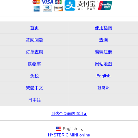
首页
使用指南
常问问题
查询
订单查询
编辑注册
购物车
网站地图
免税
English
繁體中文
한국어
日本語
到这个页面的顶部▲
>
HYSTERIC MINI online