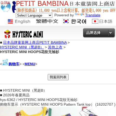
Powered by
Translate
品牌选择
■
日本品牌童装网上商店PETIT BAMBINA
>
HYSTERIC MINI（黑超B）
>
其他上衣
>
HYSTERIC MINI HOOPS花纹无袖衫
<
购物车
> <
MENU
>
■ HYSTERIC MINI（黑超B）
■ 2026年春夏商品
hys-6362 / HYSTERIC MINI HOOPS花纹无袖衫
购物车显示（HYSTERIC MINI HOOPS Pattern Tank top） (16202707 )