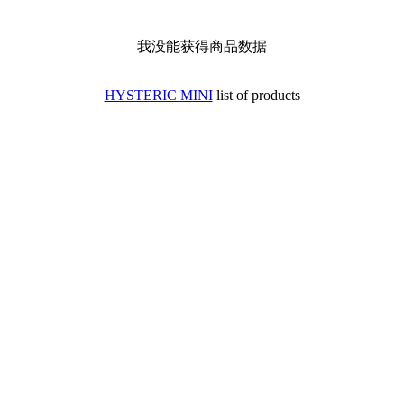
我没能获得商品数据
HYSTERIC MINI
list of products