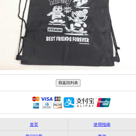
首页
使用指南