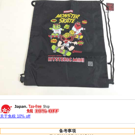
关于免税 10% off
备考事项