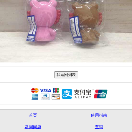
首页
使用指南
常问问题
查询