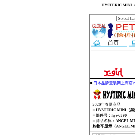
HYSTERIC MIN
■
日本品牌童装网上商店PET
2026年春夏商品
■
HYSTERIC MINI（
■
部件号：
hys-6390
■
商品名称：
ANGEL MI
购物车显示（ANGEL MINI Pa