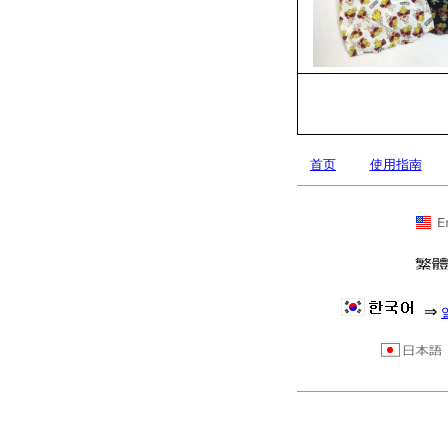
首页
使用指南
⇒