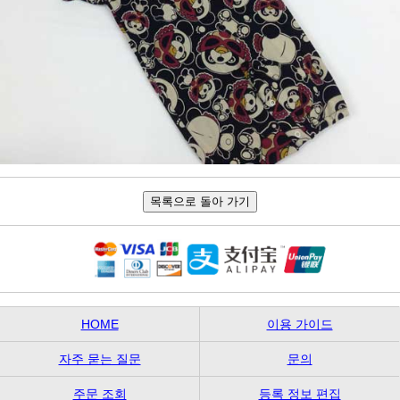
HOME
이용 가이드
자주 묻는 질문
문의
주문 조회
등록 정보 편집