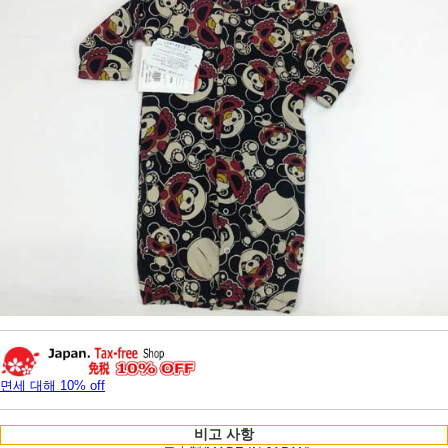
면세 대해 10% off
비고 사항