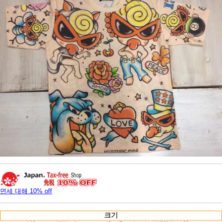
면세 대해 10% off
크기