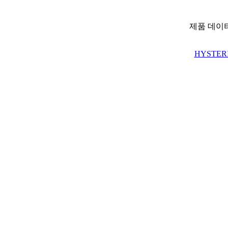
제품 데이
HYSTERI