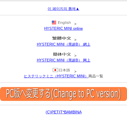
이 페이지의 톱에▲
>
HYSTERIC MINI online
>
HYSTERIC MINI（黑超B） 網上
>
HYSTERIC MINI（黑超B） 网上
>
ヒステリックミニ（HYSTERIC MINI）
商品一覧
(C)PETIT*BAMBINA