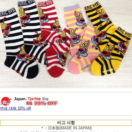
면세 대해 10% off
비고 사항
＊：日本製(MADE IN JAPAN)