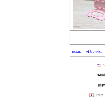
HOME
이용 가이드