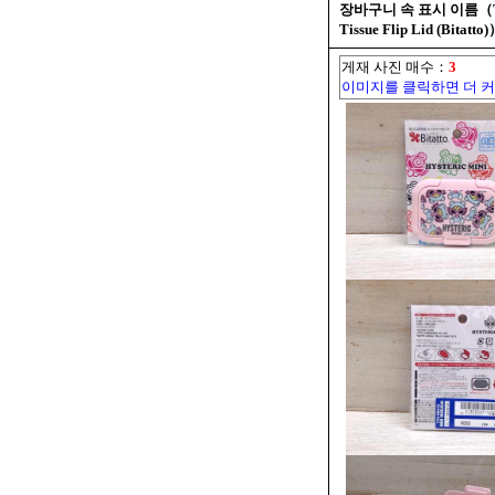
장바구니 속 표시 이름（Teddy
Tissue Flip Lid (Bitatto
게재 사진 매수：
3
이미지를 클릭하면 더 