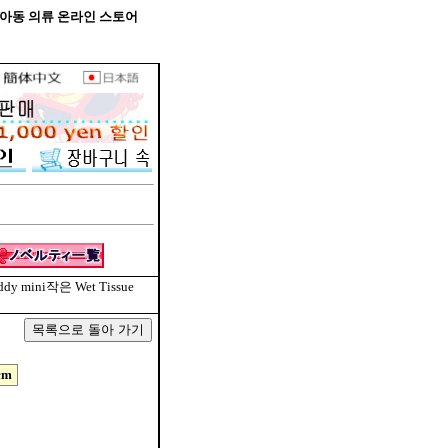
본 브랜드 아동 의류 온라인 스토어
ddy mini작은 Wet Tissue
cm