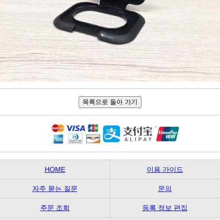
HOME
이용 가이드
자주 묻는 질문
문의
주문 조회
등록 정보 편집