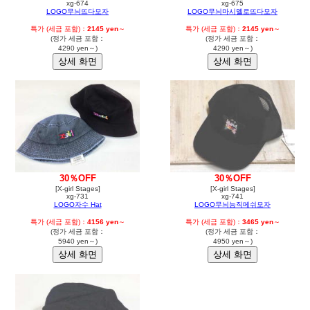
xg-674
xg-675
LOGO무늬뜨다모자
LOGO무늬마시멜로뜨다모자
특가 (세금 포함)：
2145 yen
～
특가 (세금 포함)：
2145 yen
～
(정가 세금 포함：
(정가 세금 포함：
4290 yen～)
4290 yen～)
30％OFF
30％OFF
[X-girl Stages]
[X-girl Stages]
xg-731
xg-741
LOGO자수 Hat
LOGO무늬능직메쉬모자
특가 (세금 포함)：
4156 yen
～
특가 (세금 포함)：
3465 yen
～
(정가 세금 포함：
(정가 세금 포함：
5940 yen～)
4950 yen～)