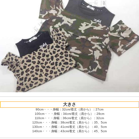
大きさ
90cm・・・身幅：32cm/着丈（肩から）：27cm
100cm・・・身幅：34cm/着丈（肩から）：29cm
110cm・・・身幅：36cm/着丈（肩から）：32cm
120cm・・・身幅：38cm/着丈（肩から）：35、5cm
130cm・・・身幅：41cm/着丈（肩から）：40、5cm
140cm・・・身幅：43cm/着丈（肩から）：45、5cm