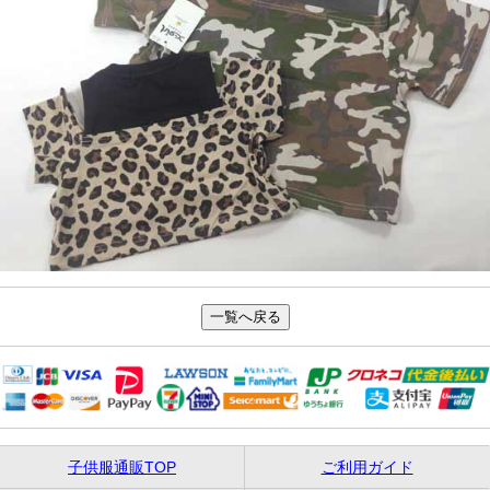
子供服通販TOP
ご利用ガイド