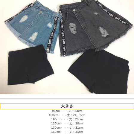
大きさ
90cm・・・丈：23cm
100cm・・・丈：24、5cm
110cm・・・丈：26cm
120cm・・・丈：28cm
130cm・・・丈：31cm
140cm・・・丈：34cm