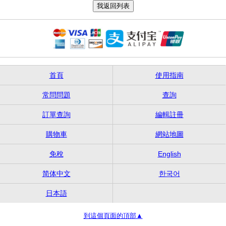
首頁
使用指南
常問問題
查詢
訂單查詢
編輯註冊
購物車
網站地圖
免稅
English
简体中文
한국어
日本語
到這個頁面的頂部▲