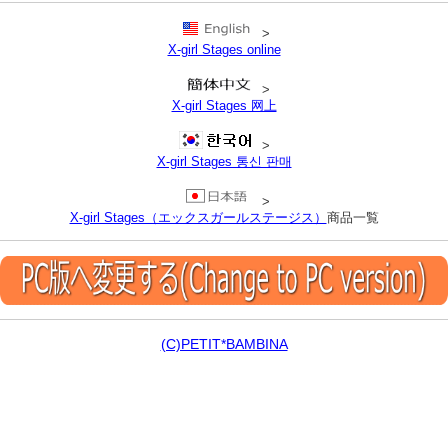
>
X-girl Stages online
>
X-girl Stages 网上
>
X-girl Stages 통신 판매
>
X-girl Stages（エックスガールステージス）
商品一覧
(C)PETIT*BAMBINA