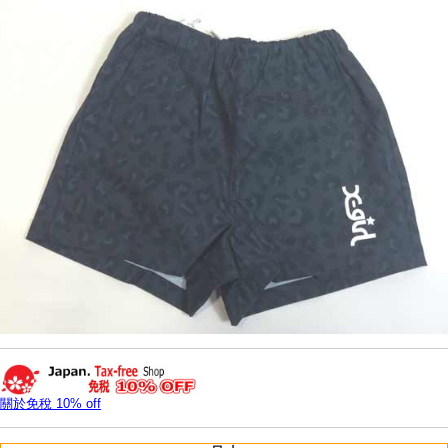
關於免稅 10% off