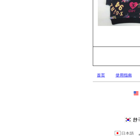
首页
使用指南