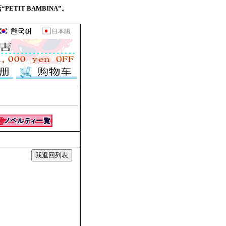
PETIT BAMBINA”。