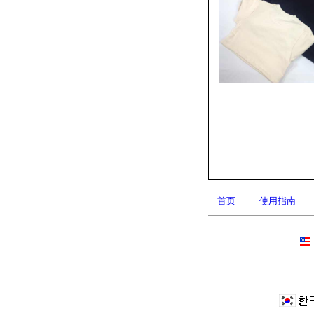
首页
使用指南