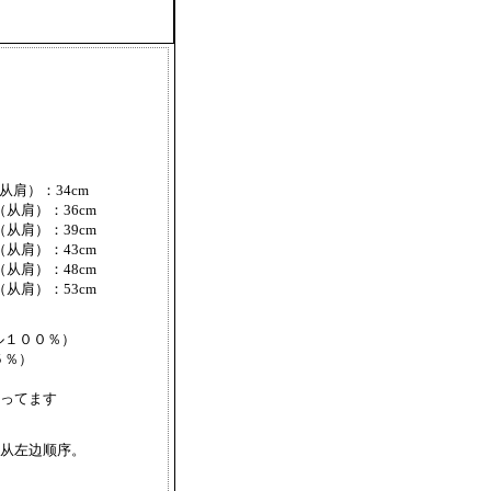
从肩）：34cm
（从肩）：36cm
（从肩）：39cm
（从肩）：43cm
（从肩）：48cm
（从肩）：53cm
ル１００％）
５％）
ってます
从左边顺序。
）