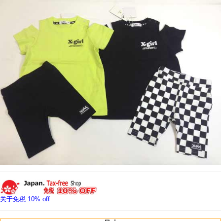
关于免税 10% off