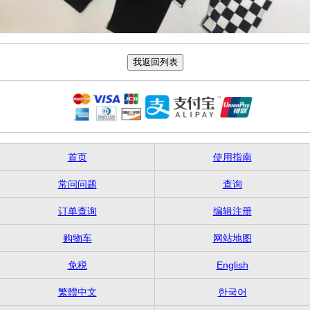
首页
使用指南
常问问题
查询
订单查询
编辑注册
购物车
网站地图
免税
English
繁體中文
한국어