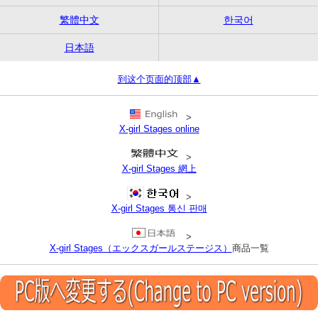
繁體中文
한국어
日本語
到这个页面的顶部▲
>
X-girl Stages online
>
X-girl Stages 網上
>
X-girl Stages 통신 판매
>
X-girl Stages（エックスガールステージス）
商品一覧