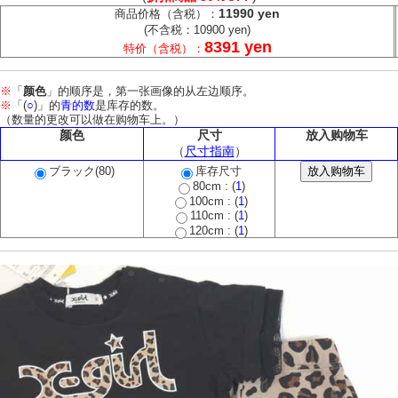
11990 yen
商品价格（含税）：
(不含税：10900 yen)
8391 yen
特价（含税）：
※
「
颜色
」的顺序是，第一张画像的从左边顺序。
※
「(
○
)」的
青的数
是库存的数。
（数量的更改可以做在购物车上。）
颜色
尺寸
放入购物车
（
尺寸指南
）
ブラック(80)
库存尺寸
80cm : (
1
)
100cm : (
1
)
110cm : (
1
)
120cm : (
1
)