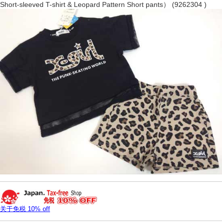
Short-sleeved T-shirt & Leopard Pattern Short pants） (9262304 )
关于免税 10% off