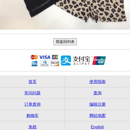
首页
使用指南
常问问题
查询
订单查询
编辑注册
购物车
网站地图
免税
English