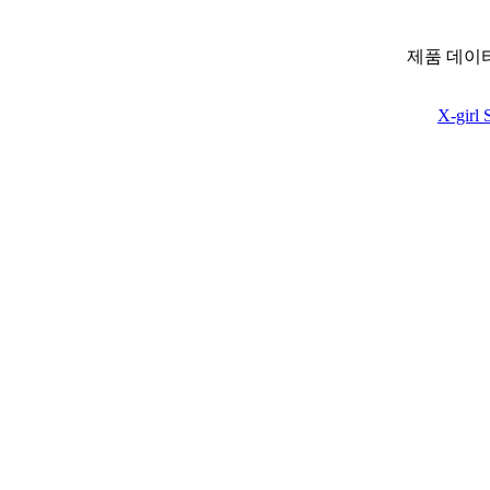
제품 데이
X-girl 