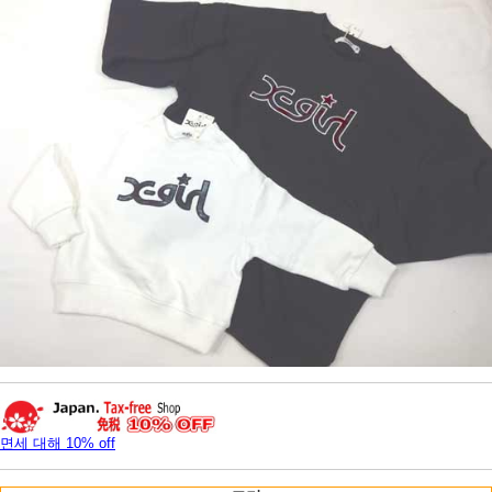
면세 대해 10% off