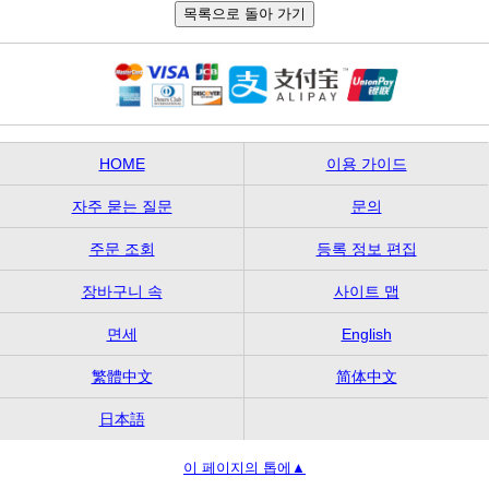
HOME
이용 가이드
자주 묻는 질문
문의
주문 조회
등록 정보 편집
장바구니 속
사이트 맵
면세
English
繁體中文
简体中文
日本語
이 페이지의 톱에▲