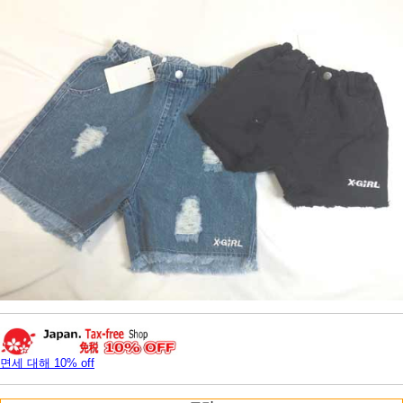
면세 대해 10% off