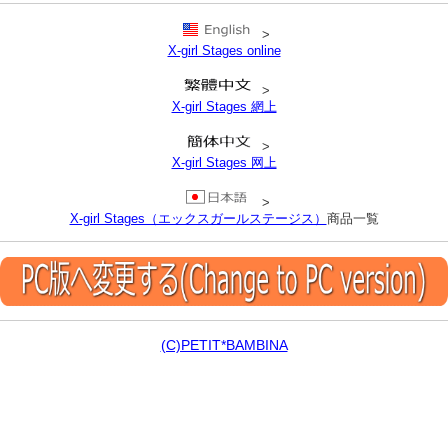
>
X-girl Stages online
>
X-girl Stages 網上
>
X-girl Stages 网上
>
X-girl Stages（エックスガールステージス）
商品一覧
(C)PETIT*BAMBINA