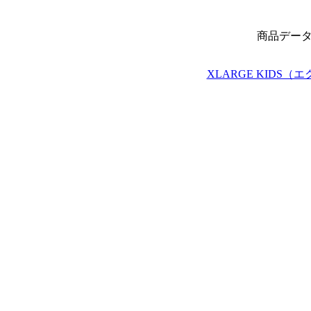
商品デー
XLARGE KIDS