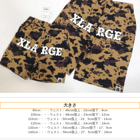
大きさ
90cm・・・ウェスト：46cm/股上：22cm/股下：9cm
100cm・・・ウェスト：48cm/股上：23cm/股下：12cm
110cm・・・ウェスト：50cm/股上：23、5cm/股下：14cm
120cm・・・ウェスト：52cm/股上：24cm/股下：16cm
130cm・・・ウェスト：54cm/股上：25cm/股下：17、5cm
140cm・・・ウェスト：56cm/股上：27、5cm/股下：18cm