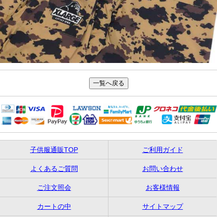
子供服通販TOP
ご利用ガイド
よくあるご質問
お問い合わせ
ご注文照会
お客様情報
カートの中
サイトマップ