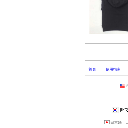
首頁
使用指南