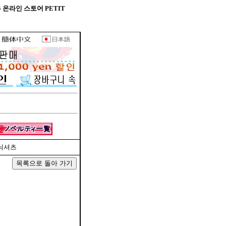
의류 온라인 스토어 PETIT
O무늬셔츠