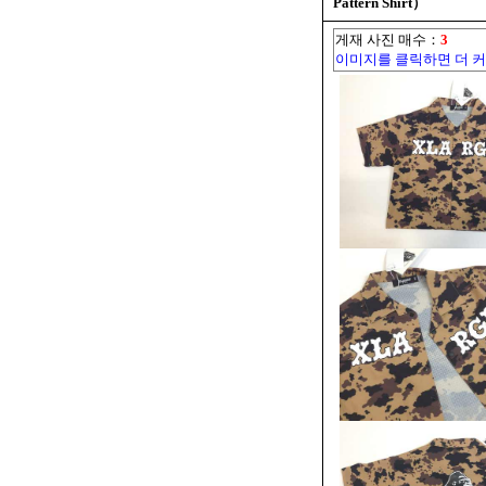
Pattern Shirt）
게재 사진 매수：
3
이미지를 클릭하면 더 