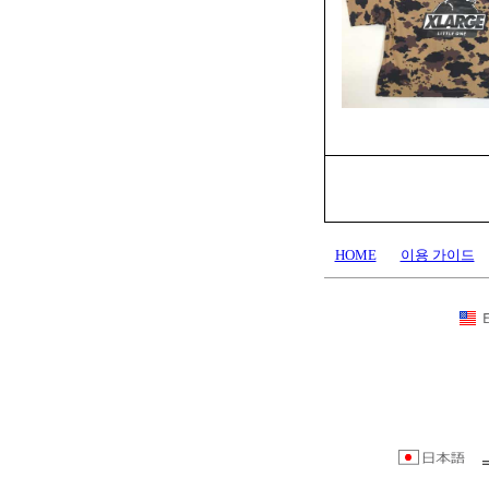
HOME
이용 가이드