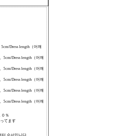
5cm/Dress length（어깨
、5cm/Dress length（어깨
、5cm/Dress length（어깨
、5cm/Dress length（어깨
、5cm/Dress length（어깨
、5cm/Dress length（어깨
１０％
ってます
쪽부터 순서입니다.