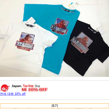
면세 대해 10% off
크기