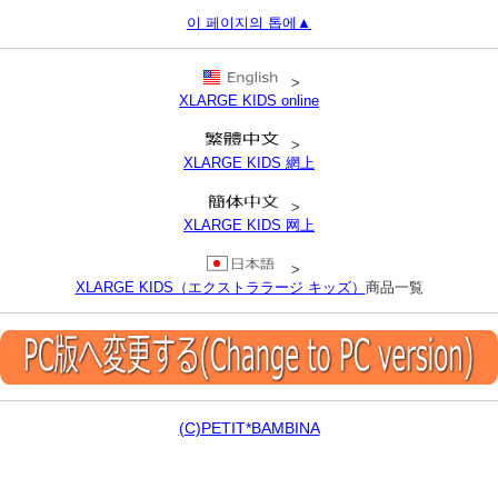
이 페이지의 톱에▲
>
XLARGE KIDS online
>
XLARGE KIDS 網上
>
XLARGE KIDS 网上
>
XLARGE KIDS（エクストララージ キッズ）
商品一覧
(C)PETIT*BAMBINA