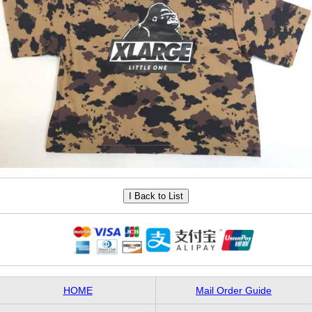
HOME
Mail Order Guide