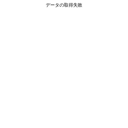
データの取得失敗