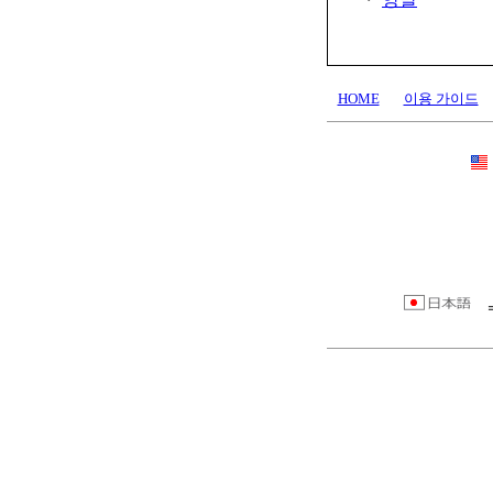
HOME
이용 가이드