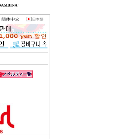
BAMBINA"