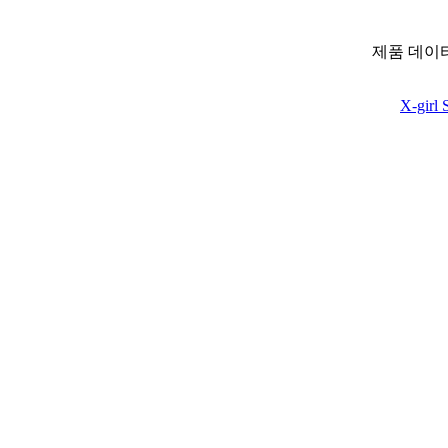
제품 데이
X-girl 