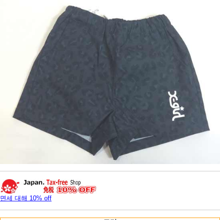
면세 대해 10% off