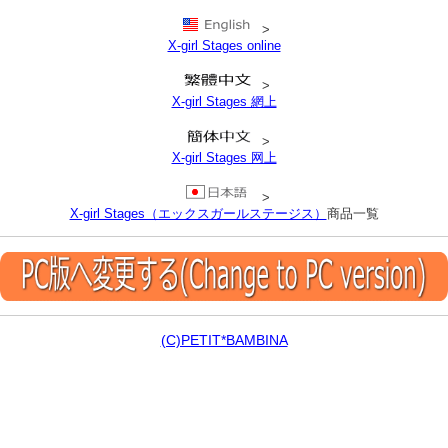
>
X-girl Stages online
>
X-girl Stages 網上
>
X-girl Stages 网上
>
X-girl Stages（エックスガールステージス）
商品一覧
(C)PETIT*BAMBINA