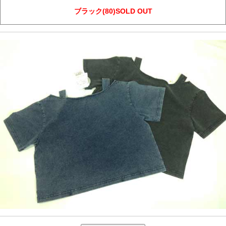
ブラック(80)SOLD OUT