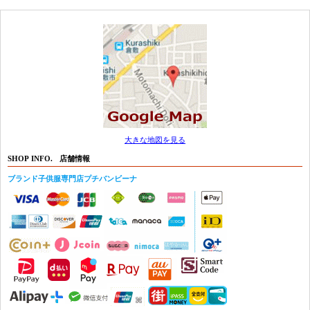
大きな地図を見る
SHOP INFO.
店舗情報
ブランド子供服専門店プチバンビーナ