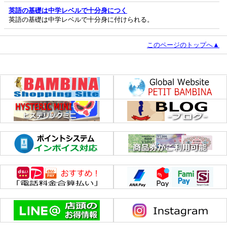
英語の基礎は中学レベルで十分身につく
英語の基礎は中学レベルで十分身に付けられる。
このページのトップへ▲